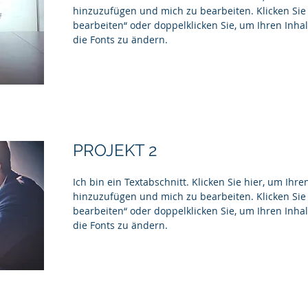
hinzuzufügen und mich zu bearbeiten. Klicken Sie 
bearbeiten“ oder doppelklicken Sie, um Ihren Inh
die Fonts zu ändern.
PROJEKT 2
Ich bin ein Textabschnitt. Klicken Sie hier, um Ihre
hinzuzufügen und mich zu bearbeiten. Klicken Sie 
bearbeiten“ oder doppelklicken Sie, um Ihren Inh
die Fonts zu ändern.