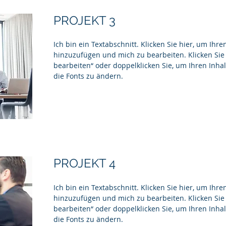
PROJEKT 3
Ich bin ein Textabschnitt. Klicken Sie hier, um Ihre
hinzuzufügen und mich zu bearbeiten. Klicken Sie 
bearbeiten“ oder doppelklicken Sie, um Ihren Inh
die Fonts zu ändern.
PROJEKT 4
Ich bin ein Textabschnitt. Klicken Sie hier, um Ihre
hinzuzufügen und mich zu bearbeiten. Klicken Sie 
bearbeiten“ oder doppelklicken Sie, um Ihren Inh
die Fonts zu ändern.