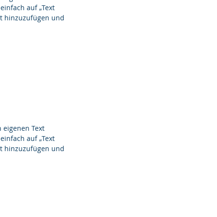
einfach auf „Text
alt hinzuzufügen und
n eigenen Text
einfach auf „Text
alt hinzuzufügen und